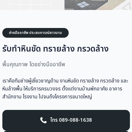
ช่างมืออาชีพ ประสบการณ์ยาวนาน
รับทำหินขัด ทรายล้าง กรวดล้าง
พื้นคุณภาพ โดยช่างมืออาชีพ
เราคือทีมช่างผู้เชี่ยวชาญด้าน งานหินขัด ทรายล้าง กรวดล้าง และ
หินล้างพื้น ให้บริการครบวงจร ตั้งแต่งานบ้านพักอาศัย อาคาร
สำนักงาน โรงงาน ไปจนถึงโครงการขนาดใหญ่
โทร 089-088-1638