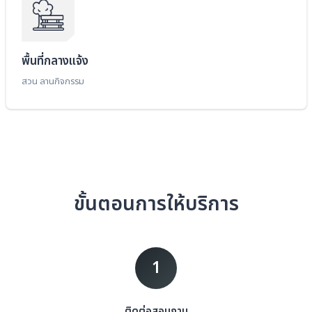
พื้นที่กลางแจ้ง
สวน ลานกิจกรรม
ขั้นตอนการให้บริการ
1
ติดต่อสอบถาม