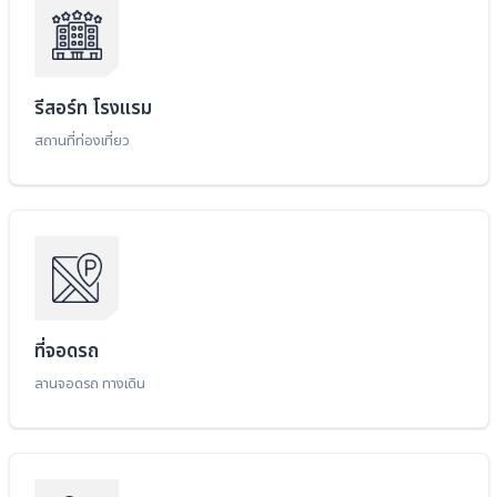
รีสอร์ท โรงแรม
สถานที่ท่องเที่ยว
ที่จอดรถ
ลานจอดรถ ทางเดิน