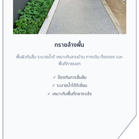
ทรายล้างพื้น
พื้นผิวกันลื่น ระบายน้ำดี เหมาะกับลานบ้าน ทางเดิน ที่จอดรถ และ
พื้นที่ภายนอก
✓ ป้องกันการลื่นล้ม
✓ ระบายน้ำได้ดีเยี่ยม
✓ เหมาะกับพื้นที่กลางแจ้ง