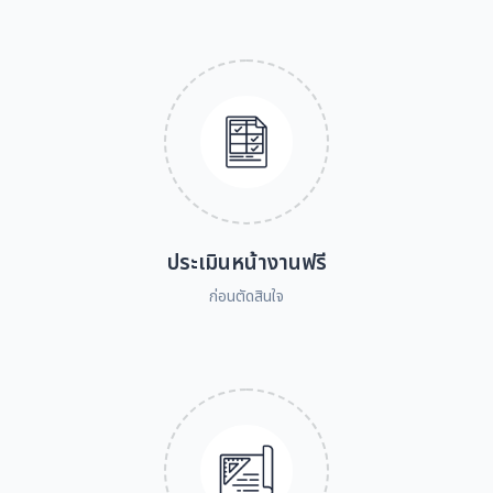
ประเมินหน้างานฟรี
ก่อนตัดสินใจ