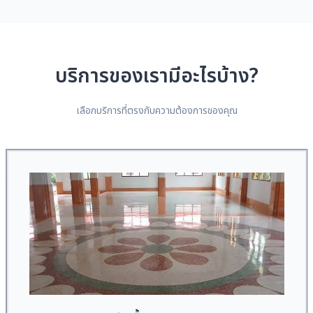
บริการของเรามีอะไรบ้าง?
เลือกบริการที่ตรงกับความต้องการของคุณ