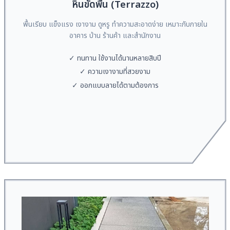
หินขัดพื้น (Terrazzo)
พื้นเรียบ แข็งแรง เงางาม ดูหรู ทำความสะอาดง่าย เหมาะกับภายใน
อาคาร บ้าน ร้านค้า และสำนักงาน
✓ ทนทาน ใช้งานได้นานหลายสิบปี
✓ ความเงางามที่สวยงาม
✓ ออกแบบลายได้ตามต้องการ