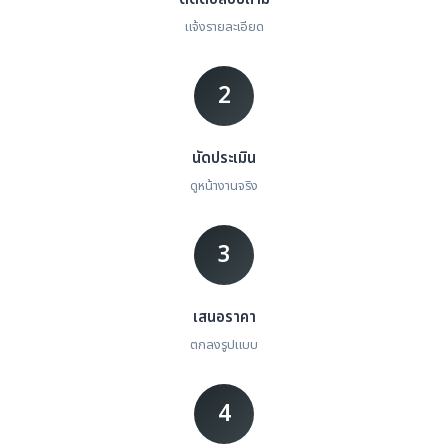
แจ้งรายละเอียด
2
นัดประเมิน
ดูหน้างานจริง
3
เสนอราคา
ตกลงรูปแบบ
4