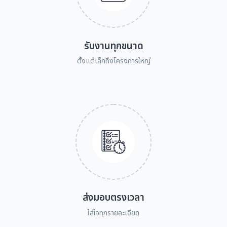
รับงานทุกขนาด
ตั้งแต่เล็กถึงโครงการใหญ่
ส่งมอบตรงเวลา
ใส่ใจทุกรายละเอียด