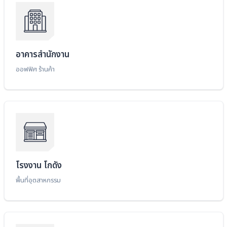
อาคารสำนักงาน
ออฟฟิศ ร้านค้า
โรงงาน โกดัง
พื้นที่อุตสาหกรรม