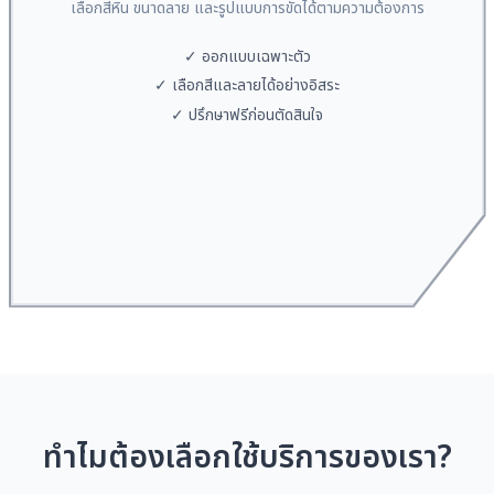
เลือกสีหิน ขนาดลาย และรูปแบบการขัดได้ตามความต้องการ
✓ ออกแบบเฉพาะตัว
✓ เลือกสีและลายได้อย่างอิสระ
✓ ปรึกษาฟรีก่อนตัดสินใจ
ทำไมต้องเลือกใช้บริการของเรา?