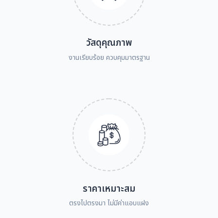
วัสดุคุณภาพ
งานเรียบร้อย ควบคุมมาตรฐาน
ราคาเหมาะสม
ตรงไปตรงมา ไม่มีค่าแอบแฝง