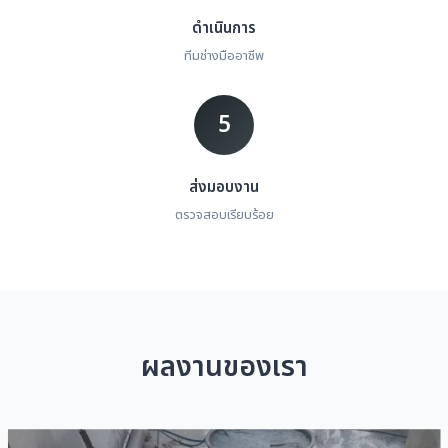
ดำเนินการ
ทีมช่างมืออาชีพ
5
ส่งมอบงาน
ตรวจสอบเรียบร้อย
ผลงานของเรา