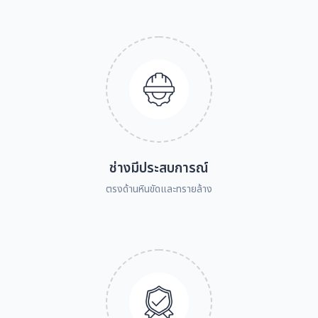
ช่างมีประสบการณ์
ตรงด้านหินขัดและทรายล้าง