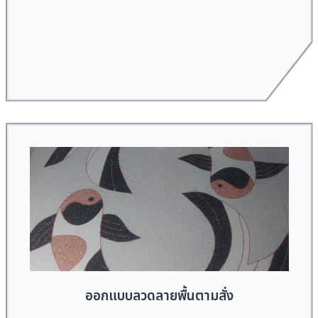
ออกแบบลวดลายพื้นตามสั่ง