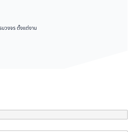
ครบวงจร ตั้งแต่งาน