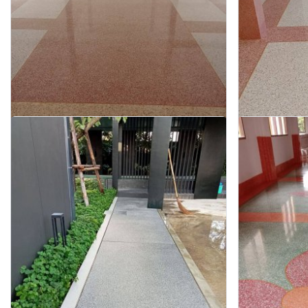
รับขัดพื้นหินปัตตานี
รับขัดพื้นหินกาฬ
บริการรับทำทรายล้าง ล้างหินขัด หินล้าง ทรายล้าง ทำทรายล้าง
บริการรับทำทรายล้า
ช่างทรายล้าง ช่างหินขัด รับทำหินขัด รับทำหินอ่อน รับเหมาทำ
ช่างทรายล้าง ช่างห
ทรายล้าง โดยช่างผู้มีประสบการณ์มากกว่า 30 ปี ปัตตานี
ทรายล้าง โดยช่างผู
สอบถาม