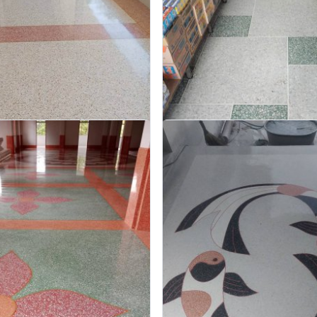
สินธุ์
รับขัดพื้นหินจันทบุรี
ง ล้างหินขัด หินล้าง ทรายล้าง ทำทรายล้าง
บริการรับทำทรายล้าง ล้างหินขัด หินล้าง ทร
ินขัด รับทำหินขัด รับทำหินอ่อน รับเหมาทำ
ช่างทรายล้าง ช่างหินขัด รับทำหินขัด รับทำห
้มีประสบการณ์มากกว่า 30 ปี กาฬสินธุ์
ทรายล้าง โดยช่างผู้มีประสบการณ์มากกว่า 30 
สอบถาม
สอบถาม