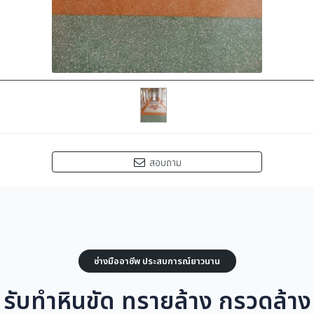
สอบถาม
ช่างมืออาชีพ ประสบการณ์ยาวนาน
รับทำหินขัด ทรายล้าง กรวดล้าง