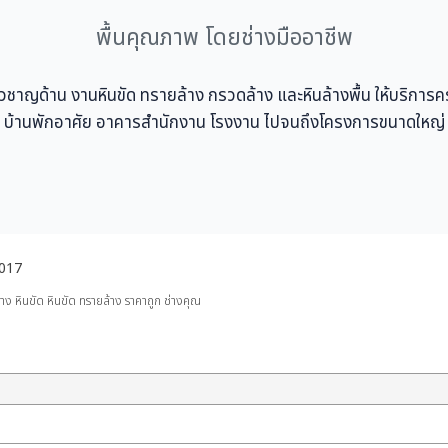
พื้นคุณภาพ โดยช่างมืออาชีพ
ชี่ยวชาญด้าน งานหินขัด ทรายล้าง กรวดล้าง และหินล้างพื้น ให้บริการ
บ้านพักอาศัย อาคารสำนักงาน โรงงาน ไปจนถึงโครงการขนาดใหญ่
2017
าง หินขัด หินขัด ทรายล้าง ราคาถูก ช่างคุณ