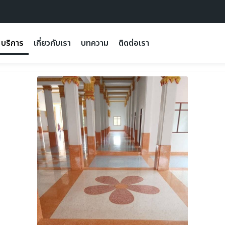
บริการ
เกี่ยวกับเรา
บทความ
ติดต่อเรา