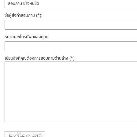
ชื่อผู้ส่งคำสอบถาม (*):
หมายเลขโทรศัพท์ของคุณ:
เขียนสิ่งที่คุณต้องการสอบถามด้านล่าง (*):