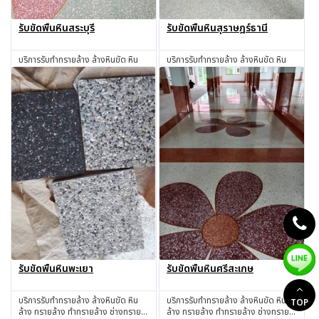
รับขัดพื้นหินสระบุรี
รับขัดพื้นหินสุราษฎร์ธานี
บริการรับทำทรายล้าง ล้างหินขัด หิน
บริการรับทำทรายล้าง ล้างหินขัด หิน
ล้าง ทรายล้าง ทำทรายล้าง ช่างทราย
ล้าง ทรายล้าง ทำทรายล้าง ช่างทราย
ล้าง ช่างหินขัด รับทำหินขัด รับทำหิน
ล้าง ช่างหินขัด รับทำหินขัด รับทำหิน
สอบถาม
สอบถาม
อ่อน รับเหมาทำทรายล้าง โดยช่างผู้มี
อ่อน รับเหมาทำทรายล้าง โดยช่างผู้มี
ประสบการณ์มากกว่า 30 ปี สระบุรี
ประสบการณ์มากกว่า 30 ปี
สุราษฎร์ธานี
รับขัดพื้นหินพะเยา
รับขัดพื้นหินศรีสะเกษ
บริการรับทำทรายล้าง ล้างหินขัด หิน
บริการรับทำทรายล้าง ล้างหินขัด หิน
TOP
ล้าง ทรายล้าง ทำทรายล้าง ช่างทราย
ล้าง ทรายล้าง ทำทรายล้าง ช่างทราย