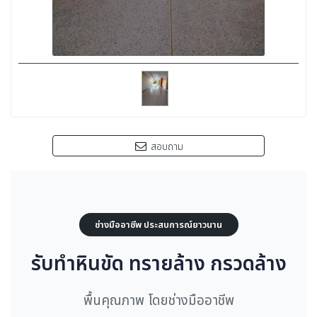
สอบถาม
ช่างมืออาชีพ ประสบการณ์ยาวนาน
รับทำหินขัด ทรายล้าง กรวดล้าง
พื้นคุณภาพ โดยช่างมืออาชีพ