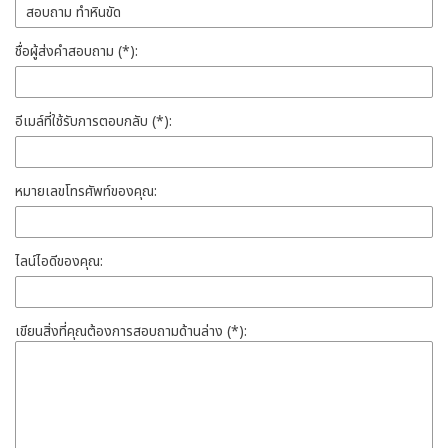
ชื่อผู้ส่งคำสอบถาม (*):
อีเมล์ที่ใช้รับการตอบกลับ (*):
หมายเลขโทรศัพท์ของคุณ:
ไลน์ไอดีของคุณ:
เขียนสิ่งที่คุณต้องการสอบถามด้านล่าง (*):