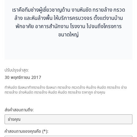
เราคือทีมช่างผู้เชี่ยวชาญด้าน งานหินขัด ทรายล้าง กรวด
ล้าง และหินล้างพื้น ให้บริการครบวงจร ตั้งแต่งานบ้าน
พักอาศัย อาคารสำนักงาน โรงงาน ไปจนถึงโครงการ
ขนาดใหญ่
ปรับปรุงล่าสุด:
30 พฤศจิกายน 2017
ทำหินขัด รับเหมาทำทรายล้าง รับเหมา ทรายล้าง กรวดล้าง หินล้าง หินขัด ทรายล้าง ช่าง
ทรายล้าง ช่างหินขัด ทรายล้าง หินขัด หินขัด ทรายล้าง ราคาถูก ช่างคุณ
ส่งคำสอบถามถึง:
คำสอบถามของคุณคือ (*):