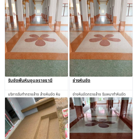
รับขัดพื้นหินอุบลราชธานี
ช่างหินขัด
บริการรับทำทรายล้าง ล้างหินขัด หิน
ช่างหินขัดทรายล้าง รับเหมาทำหินขัด
ล้าง ทรายล้าง ทำทรายล้าง ช่างทราย
ทั่วไทย
ล้าง ช่างหินขัด รับทำหินขัด รับทำหิน
สอบถาม
สอบถาม
อ่อน รับเหมาทำทรายล้าง โดยช่างผู้มี
ประสบการณ์มากกว่า 30 ปี
อุบลราชธานี