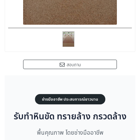
สอบถาม
ช่างมืออาชีพ ประสบการณ์ยาวนาน
รับทำหินขัด ทรายล้าง กรวดล้าง
พื้นคุณภาพ โดยช่างมืออาชีพ