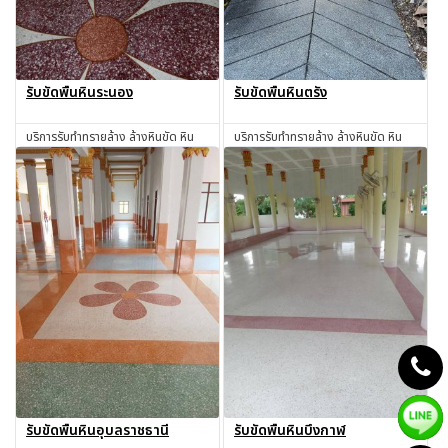
รับขัดพื้นหินระนอง
รับขัดพื้นหินตรัง
บริการรับทำทรายล้าง ล้างหินขัด หิน
บริการรับทำทรายล้าง ล้างหินขัด หิน
ล้าง ทรายล้าง ทำทรายล้าง ช่างทราย
ล้าง ทรายล้าง ทำทรายล้าง ช่างทราย
ล้าง ช่างหินขัด รับทำหินขัด รับทำหิน
ล้าง ช่างหินขัด รับทำหินขัด รับทำหิน
สอบถาม
สอบถาม
อ่อน รับเหมาทำทรายล้าง โดยช่างผู้มี
อ่อน รับเหมาทำทรายล้าง โดยช่างผู้มี
ประสบการณ์มากกว่า 30 ปี ระนอง
ประสบการณ์มากกว่า 30 ปี ตรัง
รับขัดพื้นหินอุบลราชธานี
รับขัดพื้นหินบึงกาฬ