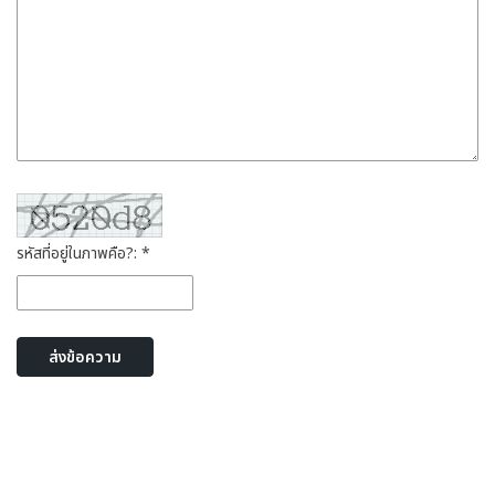
รหัสที่อยู่ในภาพคือ?: *
ส่งข้อความ