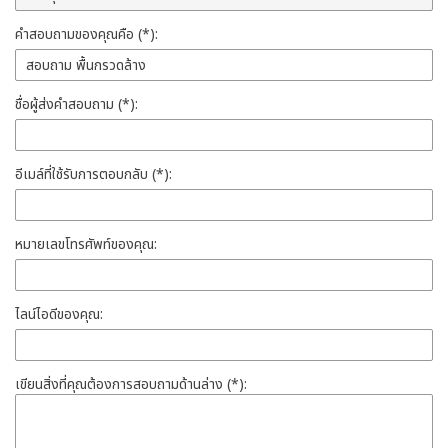
คำสอบถามของคุณคือ (*):
ชื่อผู้ส่งคำสอบถาม (*):
อีเมล์ที่ใช้รับการตอบกลับ (*):
หมายเลขโทรศัพท์ของคุณ:
ไลน์ไอดีของคุณ:
เขียนสิ่งที่คุณต้องการสอบถามด้านล่าง (*):