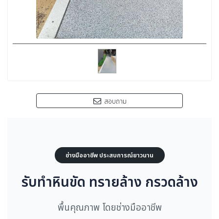
สอบถาม
ช่างมืออาชีพ ประสบการณ์ยาวนาน
รับทำหินขัด ทรายล้าง กรวดล้าง
พื้นคุณภาพ โดยช่างมืออาชีพ