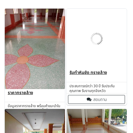
รับทำหินขัด ทรายล้าง
ประสบการณ์กว่า 30 ปี รับประกัน
คุณภาพ รับงานทุกจังหวัด
ราคาทรายล้าง
สอบถาม
ข้อมูลราคาทรายล้าง พร้อมคำแนะนำใน
การเลือกแบบให้เหมาะกับพื้นที่
สอบถาม