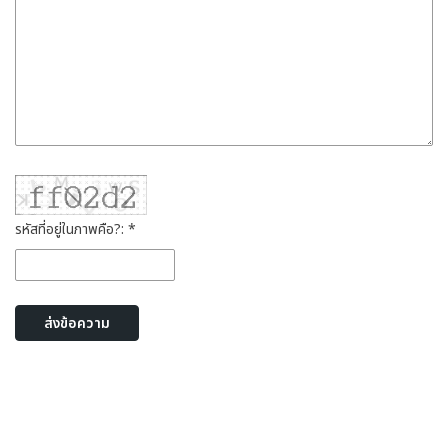
รหัสที่อยู่ในภาพคือ?: *
ส่งข้อความ