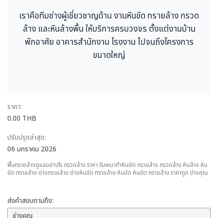
เราคือทีมช่างผู้เชี่ยวชาญด้าน งานหินขัด ทรายล้าง กรวด
ล้าง และหินล้างพื้น ให้บริการครบวงจร ตั้งแต่งานบ้าน
พักอาศัย อาคารสำนักงาน โรงงาน ไปจนถึงโครงการ
ขนาดใหญ่
ราคา:
0.00 THB
ปรับปรุงล่าสุด:
06 มกราคม 2026
พื้นทรายล้างดูแลอย่างไร กรวดล้าง ราคา รับเหมาทำหินขัด ทรายล้าง กรวดล้าง หินล้าง หิน
ขัด ทรายล้าง ช่างทรายล้าง ช่างหินขัด ทรายล้าง หินขัด หินขัด ทรายล้าง ราคาถูก ช่างคุณ
ส่งคำสอบถามถึง: