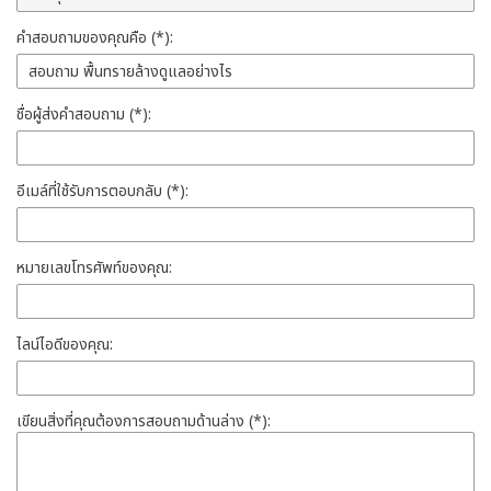
คำสอบถามของคุณคือ (*):
ชื่อผู้ส่งคำสอบถาม (*):
อีเมล์ที่ใช้รับการตอบกลับ (*):
หมายเลขโทรศัพท์ของคุณ:
ไลน์ไอดีของคุณ:
เขียนสิ่งที่คุณต้องการสอบถามด้านล่าง (*):