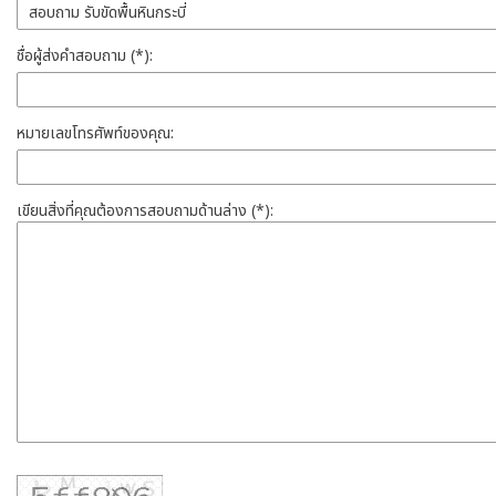
ชื่อผู้ส่งคำสอบถาม (*):
หมายเลขโทรศัพท์ของคุณ:
เขียนสิ่งที่คุณต้องการสอบถามด้านล่าง (*):