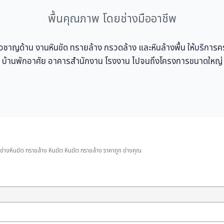
พื้นคุณภาพ โดยช่างมืออาชีพ
ชี่ยวชาญด้าน งานหินขัด ทรายล้าง กรวดล้าง และหินล้างพื้น ให้บริการ
บ้านพักอาศัย อาคารสำนักงาน โรงงาน ไปจนถึงโครงการขนาดใหญ่
 ช่างหินขัด ทรายล้าง หินขัด หินขัด ทรายล้าง ราคาถูก ช่างคุณ