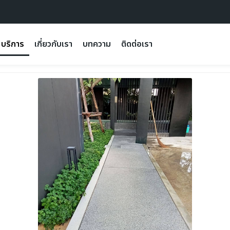
บริการ
เกี่ยวกับเรา
บทความ
ติดต่อเรา