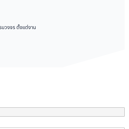
ครบวงจร ตั้งแต่งาน