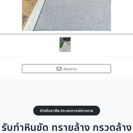
สอบถาม
ช่างมืออาชีพ ประสบการณ์ยาวนาน
รับทำหินขัด ทรายล้าง กรวดล้าง