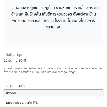
เราคือทีมช่างผู้เชี่ยวชาญด้าน งานหินขัด ทรายล้าง กรวด
ล้าง และหินล้างพื้น ให้บริการครบวงจร ตั้งแต่งานบ้าน
พักอาศัย อาคารสำนักงาน โรงงาน ไปจนถึงโครงการ
ขนาดใหญ่
ปรับปรุงล่าสุด:
26 มีนาคม 2018
รับขัดพื้นหินตราด รับเหมาทำหินขัด ทรายล้าง กรวดล้าง หินล้าง หินขัด ทรายล้าง ช่างทราย
ล้าง ช่างหินขัด ทรายล้าง หินขัด หินขัด ทรายล้าง ราคาถูก ช่างคุณ
ส่งคำสอบถามถึง:
คำสอบถามของคุณคือ (*):