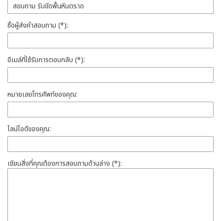
ชื่อผู้ส่งคำสอบถาม (*):
อีเมล์ที่ใช้รับการตอบกลับ (*):
หมายเลขโทรศัพท์ของคุณ:
ไลน์ไอดีของคุณ:
เขียนสิ่งที่คุณต้องการสอบถามด้านล่าง (*):