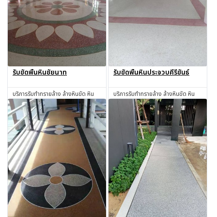
รับขัดพื้นหินชัยนาท
รับขัดพื้นหินประจวบคีรีขันธ์
บริการรับทำทรายล้าง ล้างหินขัด หิน
บริการรับทำทรายล้าง ล้างหินขัด หิน
ล้าง ทรายล้าง ทำทรายล้าง ช่างทราย
ล้าง ทรายล้าง ทำทรายล้าง ช่างทราย
ล้าง ช่างหินขัด รับทำหินขัด รับทำหิน
ล้าง ช่างหินขัด รับทำหินขัด รับทำหิน
สอบถาม
สอบถาม
อ่อน รับเหมาทำทรายล้าง โดยช่างผู้มี
อ่อน รับเหมาทำทรายล้าง โดยช่างผู้มี
ประสบการณ์มากกว่า 30 ปี ชัยนาท
ประสบการณ์มากกว่า 30 ปี
ประจวบคีรีขันธ์