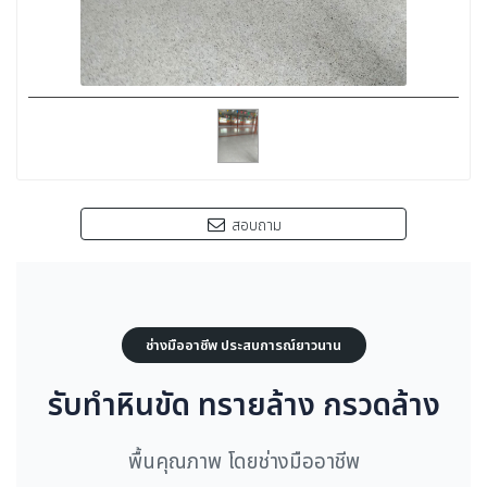
สอบถาม
ช่างมืออาชีพ ประสบการณ์ยาวนาน
รับทำหินขัด ทรายล้าง กรวดล้าง
พื้นคุณภาพ โดยช่างมืออาชีพ