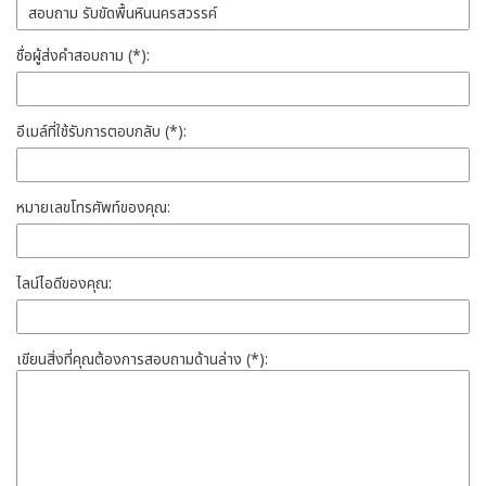
ชื่อผู้ส่งคำสอบถาม (*):
อีเมล์ที่ใช้รับการตอบกลับ (*):
หมายเลขโทรศัพท์ของคุณ:
ไลน์ไอดีของคุณ:
เขียนสิ่งที่คุณต้องการสอบถามด้านล่าง (*):