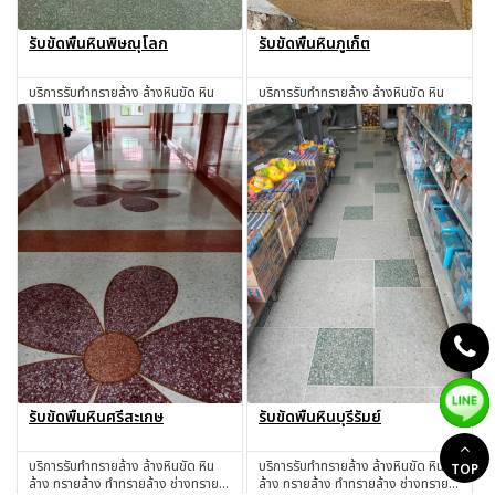
รับขัดพื้นหินพิษณุโลก
รับขัดพื้นหินภูเก็ต
บริการรับทำทรายล้าง ล้างหินขัด หิน
บริการรับทำทรายล้าง ล้างหินขัด หิน
ล้าง ทรายล้าง ทำทรายล้าง ช่างทราย
ล้าง ทรายล้าง ทำทรายล้าง ช่างทราย
ล้าง ช่างหินขัด รับทำหินขัด รับทำหิน
ล้าง ช่างหินขัด รับทำหินขัด รับทำหิน
สอบถาม
สอบถาม
อ่อน รับเหมาทำทรายล้าง โดยช่างผู้มี
อ่อน รับเหมาทำทรายล้าง โดยช่างผู้มี
ประสบการณ์มากกว่า 30 ปี พิษณุโลก
ประสบการณ์มากกว่า 30 ปี ภูเก็ต
รับขัดพื้นหินศรีสะเกษ
รับขัดพื้นหินบุรีรัมย์
บริการรับทำทรายล้าง ล้างหินขัด หิน
บริการรับทำทรายล้าง ล้างหินขัด หิน
TOP
ล้าง ทรายล้าง ทำทรายล้าง ช่างทราย
ล้าง ทรายล้าง ทำทรายล้าง ช่างทราย