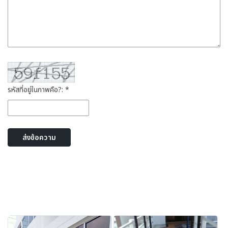
รหัสที่อยู่ในภาพคือ?: *
ส่งข้อความ