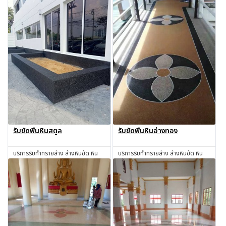
รับขัดพื้นหินสตูล
รับขัดพื้นหินอ่างทอง
บริการรับทำทรายล้าง ล้างหินขัด หิน
บริการรับทำทรายล้าง ล้างหินขัด หิน
ล้าง ทรายล้าง ทำทรายล้าง ช่างทราย
ล้าง ทรายล้าง ทำทรายล้าง ช่างทราย
ล้าง ช่างหินขัด รับทำหินขัด รับทำหิน
ล้าง ช่างหินขัด รับทำหินขัด รับทำหิน
สอบถาม
สอบถาม
อ่อน รับเหมาทำทรายล้าง โดยช่างผู้มี
อ่อน รับเหมาทำทรายล้าง โดยช่างผู้มี
ประสบการณ์มากกว่า 30 ปี สตูล
ประสบการณ์มากกว่า 30 ปี อ่างทอง