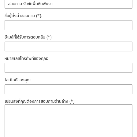
ชื่อผู้ส่งคำสอบถาม (*):
อีเมล์ที่ใช้รับการตอบกลับ (*):
หมายเลขโทรศัพท์ของคุณ:
ไลน์ไอดีของคุณ:
เขียนสิ่งที่คุณต้องการสอบถามด้านล่าง (*):