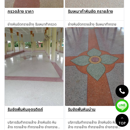
กรวดล้าง ราคา
รับเหมาทำหินขัด ทรายล้าง
ช่างหินขัดทรายล้าง รับเหมาทำกรวด
ช่างหินขัดทรายล้าง รับเหมาทำทราย
ล้างทั่วไทย ในราคาที่ตกลงกันได้
ล้างทั่วไทย ในราคาที่ตกลงกันได้
สอบถาม
สอบถาม
รับขัดพื้นหินอุตรดิตถ์
รับขัดพื้นหินน่าน
บริการรับทำทรายล้าง ล้างหินขัด หิน
บริการรับทำทรายล้าง ล้างหินขัด หิน
TOP
ล้าง ทรายล้าง ทำทรายล้าง ช่างทราย
ล้าง ทรายล้าง ทำทรายล้าง ช่างทราย