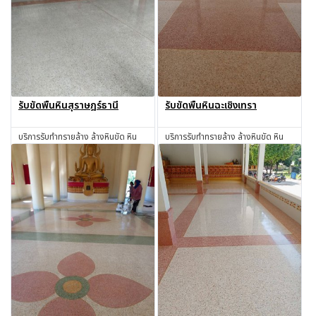
รับขัดพื้นหินสุราษฎร์ธานี
รับขัดพื้นหินฉะเชิงเทรา
บริการรับทำทรายล้าง ล้างหินขัด หิน
บริการรับทำทรายล้าง ล้างหินขัด หิน
ล้าง ทรายล้าง ทำทรายล้าง ช่างทราย
ล้าง ทรายล้าง ทำทรายล้าง ช่างทราย
ล้าง ช่างหินขัด รับทำหินขัด รับทำหิน
ล้าง ช่างหินขัด รับทำหินขัด รับทำหิน
สอบถาม
สอบถาม
อ่อน รับเหมาทำทรายล้าง โดยช่างผู้มี
อ่อน รับเหมาทำทรายล้าง โดยช่างผู้มี
ประสบการณ์มากกว่า 30 ปี
ประสบการณ์มากกว่า 30 ปี ฉะเชิงเทรา
สุราษฎร์ธานี