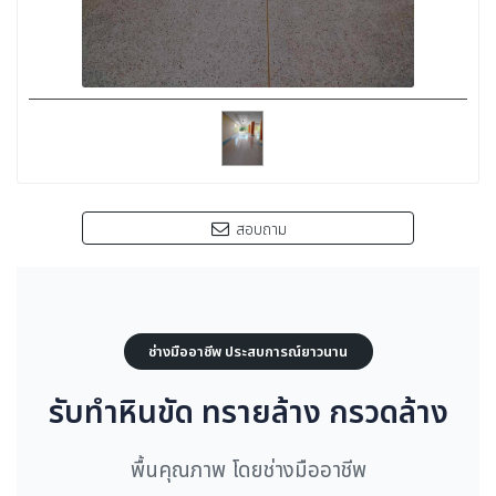
สอบถาม
ช่างมืออาชีพ ประสบการณ์ยาวนาน
รับทำหินขัด ทรายล้าง กรวดล้าง
พื้นคุณภาพ โดยช่างมืออาชีพ