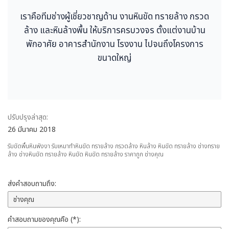
เราคือทีมช่างผู้เชี่ยวชาญด้าน งานหินขัด ทรายล้าง กรวด
ล้าง และหินล้างพื้น ให้บริการครบวงจร ตั้งแต่งานบ้าน
พักอาศัย อาคารสำนักงาน โรงงาน ไปจนถึงโครงการ
ขนาดใหญ่
ปรับปรุงล่าสุด:
26 มีนาคม 2018
รับขัดพื้นหินพังงา รับเหมาทำหินขัด ทรายล้าง กรวดล้าง หินล้าง หินขัด ทรายล้าง ช่างทราย
ล้าง ช่างหินขัด ทรายล้าง หินขัด หินขัด ทรายล้าง ราคาถูก ช่างคุณ
ส่งคำสอบถามถึง:
คำสอบถามของคุณคือ (*):