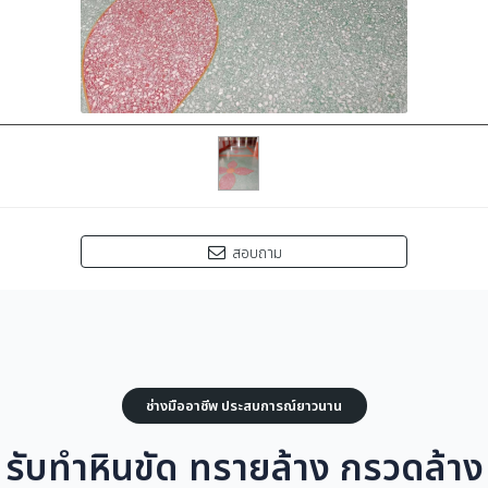
สอบถาม
ช่างมืออาชีพ ประสบการณ์ยาวนาน
รับทำหินขัด ทรายล้าง กรวดล้าง