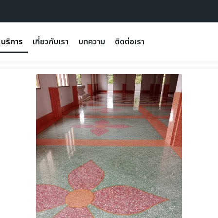
บริการ
เกี่ยวกับเรา
บทความ
ติดต่อเรา