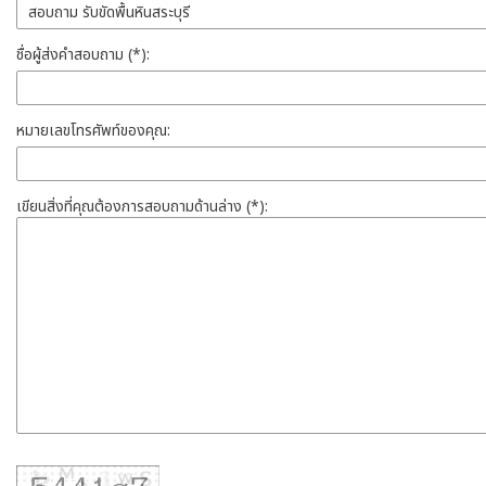
ชื่อผู้ส่งคำสอบถาม (*):
หมายเลขโทรศัพท์ของคุณ:
เขียนสิ่งที่คุณต้องการสอบถามด้านล่าง (*):