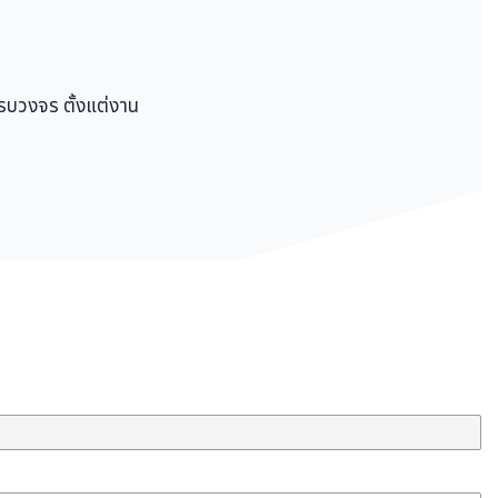
ครบวงจร ตั้งแต่งาน