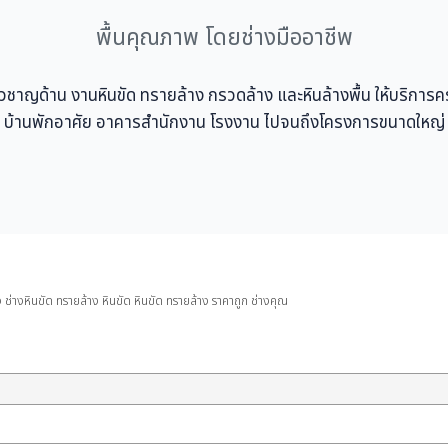
พื้นคุณภาพ โดยช่างมืออาชีพ
ชี่ยวชาญด้าน งานหินขัด ทรายล้าง กรวดล้าง และหินล้างพื้น ให้บริการ
บ้านพักอาศัย อาคารสำนักงาน โรงงาน ไปจนถึงโครงการขนาดใหญ่
ง ช่างหินขัด ทรายล้าง หินขัด หินขัด ทรายล้าง ราคาถูก ช่างคุณ