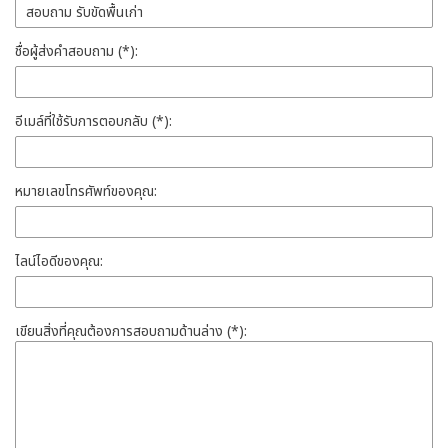
ชื่อผู้ส่งคำสอบถาม (*):
อีเมล์ที่ใช้รับการตอบกลับ (*):
หมายเลขโทรศัพท์ของคุณ:
ไลน์ไอดีของคุณ:
เขียนสิ่งที่คุณต้องการสอบถามด้านล่าง (*):