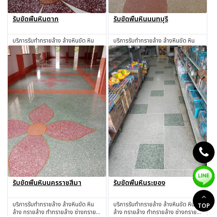
รับขัดพื้นหินตาก
รับขัดพื้นหินนนทบุรี
บริการรับทำทรายล้าง ล้างหินขัด หิน
บริการรับทำทรายล้าง ล้างหินขัด หิน
ล้าง ทรายล้าง ทำทรายล้าง ช่างทราย
ล้าง ทรายล้าง ทำทรายล้าง ช่างทราย
ล้าง ช่างหินขัด รับทำหินขัด รับทำหิน
ล้าง ช่างหินขัด รับทำหินขัด รับทำหิน
สอบถาม
สอบถาม
อ่อน รับเหมาทำทรายล้าง โดยช่างผู้มี
อ่อน รับเหมาทำทรายล้าง โดยช่างผู้มี
ประสบการณ์มากกว่า 30 ปี ตาก
ประสบการณ์มากกว่า 30 ปี นนทบุรี
รับขัดพื้นหินนครราชสีมา
รับขัดพื้นหินระยอง
บริการรับทำทรายล้าง ล้างหินขัด หิน
บริการรับทำทรายล้าง ล้างหินขัด หิน
TOP
ล้าง ทรายล้าง ทำทรายล้าง ช่างทราย
ล้าง ทรายล้าง ทำทรายล้าง ช่างทราย