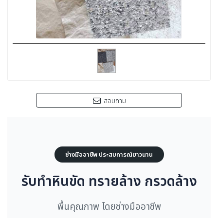
สอบถาม
ช่างมืออาชีพ ประสบการณ์ยาวนาน
รับทำหินขัด ทรายล้าง กรวดล้าง
พื้นคุณภาพ โดยช่างมืออาชีพ