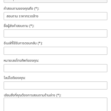
คำสอบถามของคุณคือ (*):
ชื่อผู้ส่งคำสอบถาม (*):
อีเมล์ที่ใช้รับการตอบกลับ (*):
หมายเลขโทรศัพท์ของคุณ:
ไลน์ไอดีของคุณ:
เขียนสิ่งที่คุณต้องการสอบถามด้านล่าง (*):