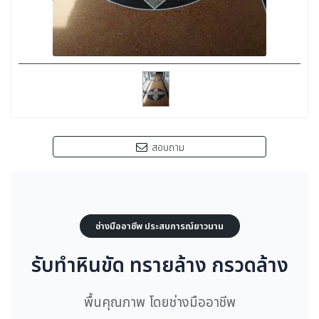
สอบถาม
ช่างมืออาชีพ ประสบการณ์ยาวนาน
รับทำหินขัด ทรายล้าง กรวดล้าง
พื้นคุณภาพ โดยช่างมืออาชีพ