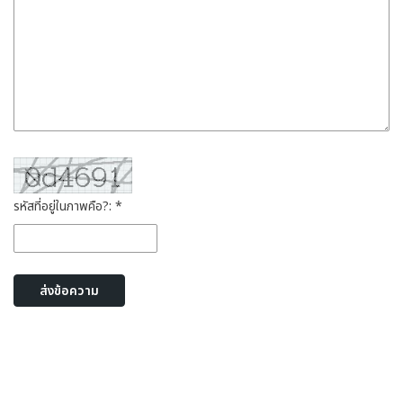
รหัสที่อยู่ในภาพคือ?: *
ส่งข้อความ