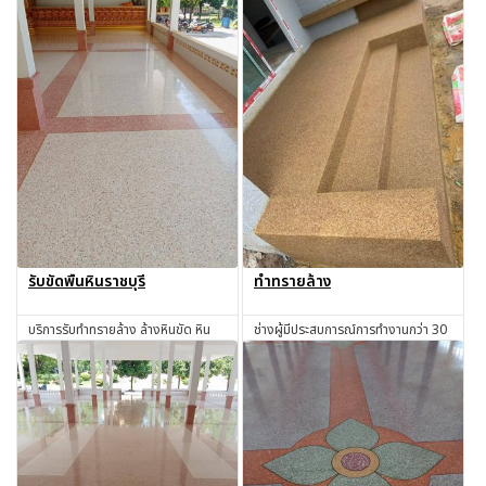
รับขัดพื้นหินราชบุรี
ทำทรายล้าง
บริการรับทำทรายล้าง ล้างหินขัด หิน
ช่างผู้มีประสบการณ์การทำงานกว่า 30
ล้าง ทรายล้าง ทำทรายล้าง ช่างทราย
ปี ช่างดี งานดี งานมีคุณภาพ
ล้าง ช่างหินขัด รับทำหินขัด รับทำหิน
สอบถาม
สอบถาม
อ่อน รับเหมาทำทรายล้าง โดยช่างผู้มี
ประสบการณ์มากกว่า 30 ปี ราชบุรี