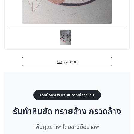
สอบถาม
ช่างมืออาชีพ ประสบการณ์ยาวนาน
รับทำหินขัด ทรายล้าง กรวดล้าง
พื้นคุณภาพ โดยช่างมืออาชีพ