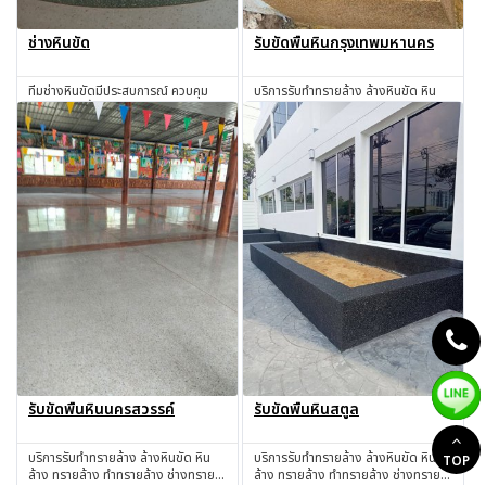
ช่างหินขัด
รับขัดพื้นหินกรุงเทพมหานคร
ทีมช่างหินขัดมีประสบการณ์ ควบคุม
บริการรับทำทรายล้าง ล้างหินขัด หิน
คุณภาพทุกขั้นตอนการทำงาน
ล้าง ทรายล้าง ทำทรายล้าง ช่างทราย
ล้าง ช่างหินขัด รับทำหินขัด รับทำหิน
สอบถาม
สอบถาม
อ่อน รับเหมาทำทรายล้าง โดยช่างผู้มี
ประสบการณ์มากกว่า 30 ปี
กรุงเทพมหานคร
รับขัดพื้นหินนครสวรรค์
รับขัดพื้นหินสตูล
บริการรับทำทรายล้าง ล้างหินขัด หิน
บริการรับทำทรายล้าง ล้างหินขัด หิน
TOP
ล้าง ทรายล้าง ทำทรายล้าง ช่างทราย
ล้าง ทรายล้าง ทำทรายล้าง ช่างทราย