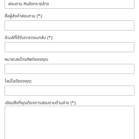
ชื่อผู้ส่งคำสอบถาม (*):
อีเมล์ที่ใช้รับการตอบกลับ (*):
หมายเลขโทรศัพท์ของคุณ:
ไลน์ไอดีของคุณ:
เขียนสิ่งที่คุณต้องการสอบถามด้านล่าง (*):